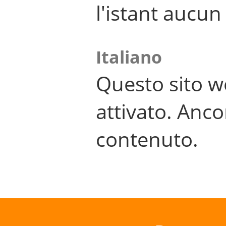
l'istant aucu
Italiano
Questo sito w
attivato. Anco
contenuto.