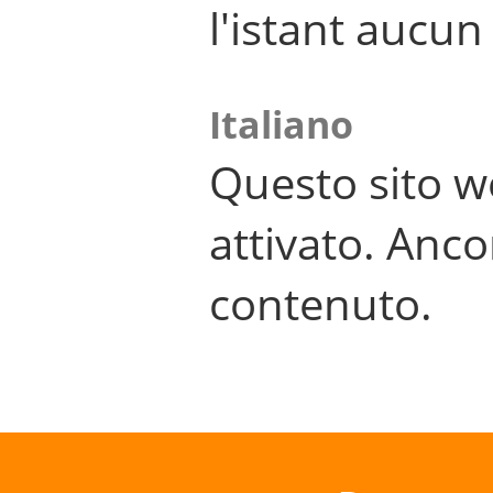
l'istant aucu
Italiano
Questo sito w
attivato. Anco
contenuto.