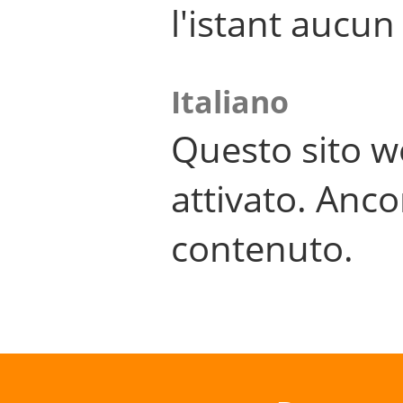
l'istant aucu
Italiano
Questo sito w
attivato. Anco
contenuto.