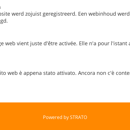
s
site werd zojuist geregistreerd. Een webinhoud werd
gd.
e web vient juste d'être activée. Elle n'a pour l'istant
ito web è appena stato attivato. Ancora non c'è conte
Powered by STRATO